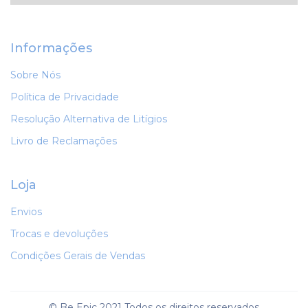
Informações
Sobre Nós
Política de Privacidade
Resolução Alternativa de Litígios
Livro de Reclamações
Loja
Envios
Trocas e devoluções
Condições Gerais de Vendas
© Be Epic 2021 Todos os direitos reservados