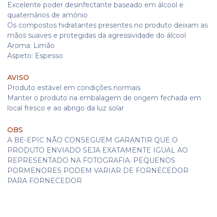
Excelente poder desinfectante baseado em álcool e
quaternários de amónio
Os compostos hidratantes presentes no produto deixam as
mãos suaves e protegidas da agressividade do álcool
Aroma: Limão
Aspeto: Espesso
AVISO
Produto estável em condições normais
Manter o produto na embalagem de origem fechada em
local fresco e ao abrigo da luz solar
OBS
A BE-EPIC NÃO CONSEGUEM GARANTIR QUE O
PRODUTO ENVIADO SEJA EXATAMENTE IGUAL AO
REPRESENTADO NA FOTOGRAFIA. PEQUENOS
PORMENORES PODEM VARIAR DE FORNECEDOR
PARA FORNECEDOR