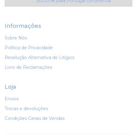
300,00€ para Portugal continental
Informações
Sobre Nós
Política de Privacidade
Resolução Alternativa de Litígios
Livro de Reclamações
Loja
Envios
Trocas e devoluções
Condições Gerais de Vendas