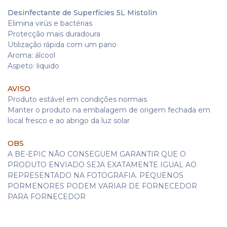
Desinfectante de Superfícies 5L Mistolin
Elimina virús e bactérias
Protecção mais duradoura
Utilização rápida com um pano
Aroma: álcool
Aspeto: liquido
AVISO
Produto estável em condições normais
Manter o produto na embalagem de origem fechada em
local fresco e ao abrigo da luz solar
OBS
A BE-EPIC NÃO CONSEGUEM GARANTIR QUE O
PRODUTO ENVIADO SEJA EXATAMENTE IGUAL AO
REPRESENTADO NA FOTOGRAFIA. PEQUENOS
PORMENORES PODEM VARIAR DE FORNECEDOR
PARA FORNECEDOR