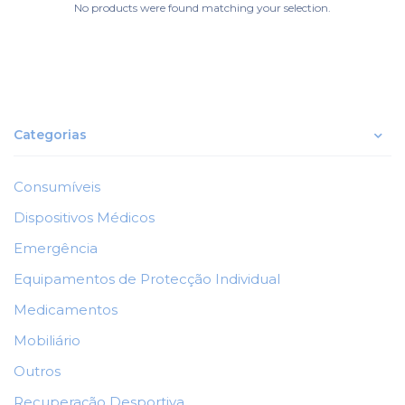
No products were found matching your selection.
Categorias
Consumíveis
Dispositivos Médicos
Emergência
Equipamentos de Protecção Individual
Medicamentos
Mobiliário
Outros
Recuperação Desportiva