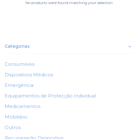
No products were found matching your selection.
Categorias
Consumíveis
Dispositivos Médicos
Emergência
Equipamentos de Protecção Individual
Medicamentos
Mobiliário
Outros
Recuperação Desportiva