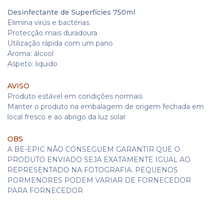
Desinfectante de Superfícies 750ml
Elimina virús e bactérias
Protecção mais duradoura
Utilização rápida com um pano
Aroma: álcool
Aspeto: liquido
AVISO
Produto estável em condições normais
Manter o produto na embalagem de origem fechada em
local fresco e ao abrigo da luz solar
OBS
A BE-EPIC NÃO CONSEGUEM GARANTIR QUE O
PRODUTO ENVIADO SEJA EXATAMENTE IGUAL AO
REPRESENTADO NA FOTOGRAFIA. PEQUENOS
PORMENORES PODEM VARIAR DE FORNECEDOR
PARA FORNECEDOR