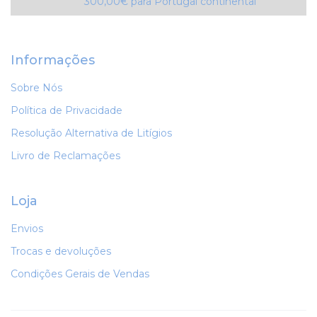
300,00€ para Portugal continental
Informações
Sobre Nós
Política de Privacidade
Resolução Alternativa de Litígios
Livro de Reclamações
Loja
Envios
Trocas e devoluções
Condições Gerais de Vendas