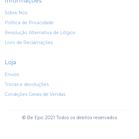
Informações
Sobre Nós
Política de Privacidade
Resolução Alternativa de Litígios
Livro de Reclamações
Loja
Envios
Trocas e devoluções
Condições Gerais de Vendas
© Be Epic 2021 Todos os direitos reservados