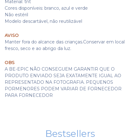
Material: tnt
Cores disponíveis: branco, azul e verde
Não estéril
Modelo descartável, não reutilizável
AVISO
Manter fora do alcance das crianças.Conservar em local
fresco, seco e ao abrigo da luz.
OBS
A BE-EPIC NÃO CONSEGUEM GARANTIR QUE O
PRODUTO ENVIADO SEJA EXATAMENTE IGUAL AO
REPRESENTADO NA FOTOGRAFIA. PEQUENOS
PORMENORES PODEM VARIAR DE FORNECEDOR
PARA FORNECEDOR
Bestsellers